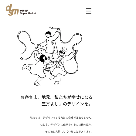
お客さま、地元、私たちが幸せになる
「
」
三方よし
のデザインを。
私たちは、デザインをするだけの会社ではありません。
むしろ、デザインの仕事をするのは後のほう。
その前に大切にしていることがあります。