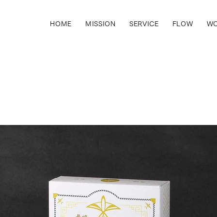
HOME
MISSION
SERVICE
FLOW
WO