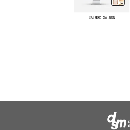
SAIMOC SAIGON