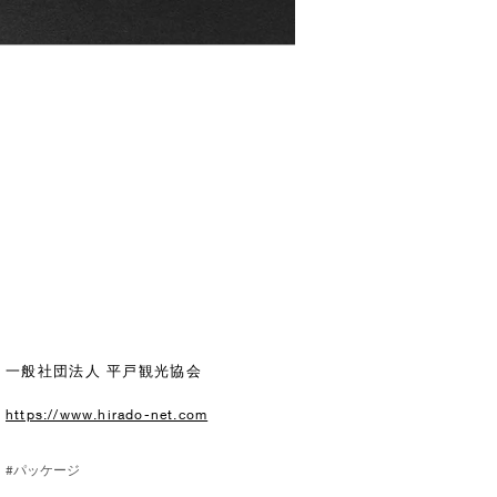
一般社団法人 平戸観光協会
https://www.hirado-net.com
#パッケージ