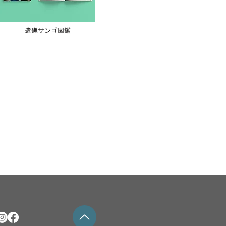
造礁サンゴ図鑑