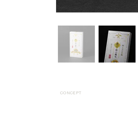
CONCEPT