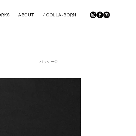
RKS
ABOUT
/ COLLA-BORN
パッケージ