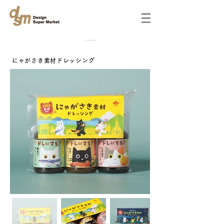
パッケージ
にゃがさき素材ドレッシング