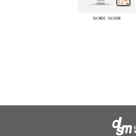
SAIMOC SAIGON