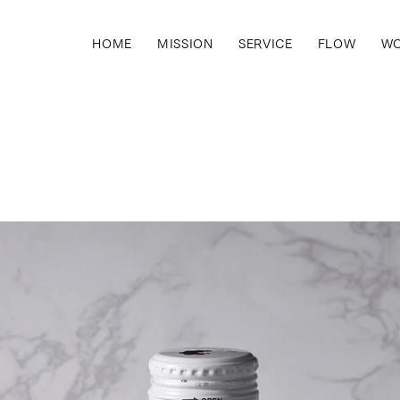
HOME
MISSION
SERVICE
FLOW
WO