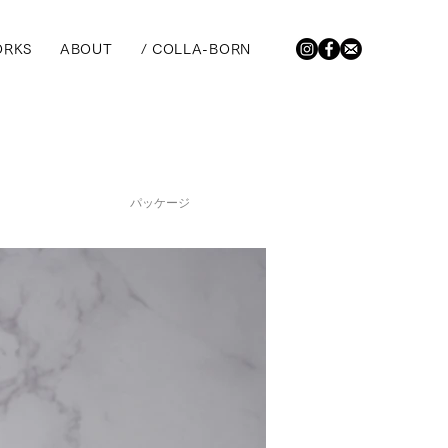
RKS
ABOUT
/ COLLA-BORN
パッケージ