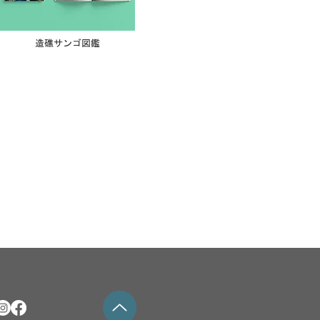
造礁サンゴ図鑑