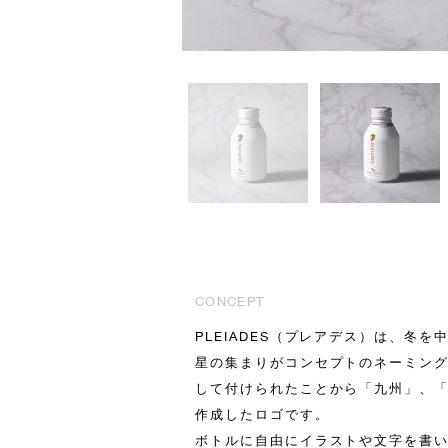
CONCEPT
PLEIADES（プレアデス）は、冬
星の集まりがコンセプトのネーミング
して付けられたことから「九州」、「
作成したロゴです。
ボトルに自由にイラストや文字を書い