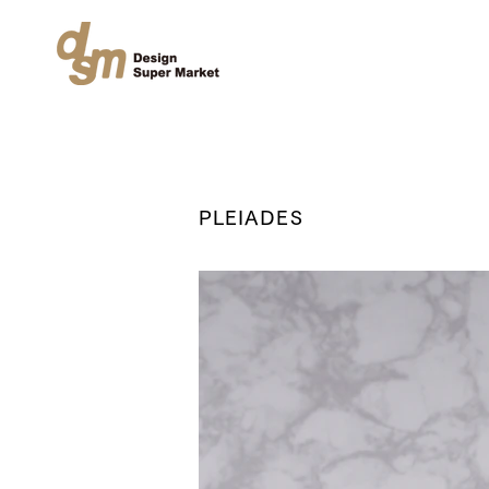
PLEIADES